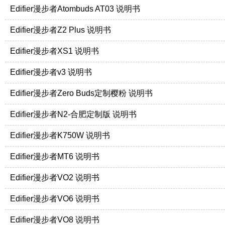
Edifier漫步者Atombuds AT03 说明书
Edifier漫步者Z2 Plus 说明书
Edifier漫步者XS1 说明书
Edifier漫步者v3 说明书
Edifier漫步者Zero Buds定制樱粉 说明书
Edifier漫步者N2-合肥定制版 说明书
Edifier漫步者K750W 说明书
Edifier漫步者MT6 说明书
Edifier漫步者VO2 说明书
Edifier漫步者VO6 说明书
Edifier漫步者VO8 说明书