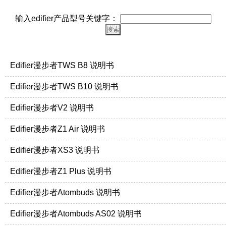
输入edifier产品型号关键字：
Edifier漫步者TWS B8 说明书
Edifier漫步者TWS B10 说明书
Edifier漫步者V2 说明书
Edifier漫步者Z1 Air 说明书
Edifier漫步者XS3 说明书
Edifier漫步者Z1 Plus 说明书
Edifier漫步者Atombuds 说明书
Edifier漫步者Atombuds AS02 说明书