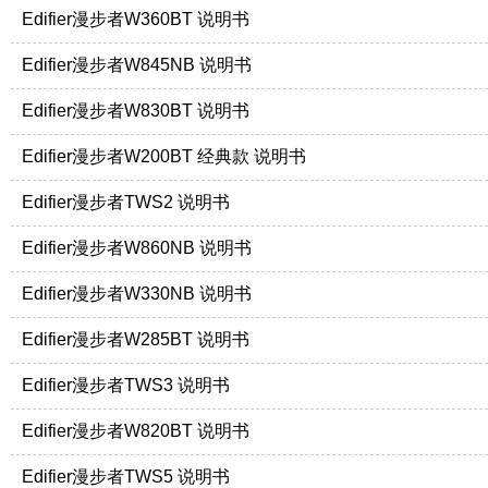
Edifier漫步者W360BT 说明书
Edifier漫步者W845NB 说明书
Edifier漫步者W830BT 说明书
Edifier漫步者W200BT 经典款 说明书
Edifier漫步者TWS2 说明书
Edifier漫步者W860NB 说明书
Edifier漫步者W330NB 说明书
Edifier漫步者W285BT 说明书
Edifier漫步者TWS3 说明书
Edifier漫步者W820BT 说明书
Edifier漫步者TWS5 说明书