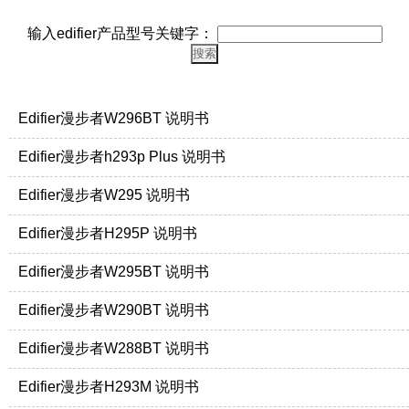
输入edifier产品型号关键字：
Edifier漫步者W296BT 说明书
Edifier漫步者h293p Plus 说明书
Edifier漫步者W295 说明书
Edifier漫步者H295P 说明书
Edifier漫步者W295BT 说明书
Edifier漫步者W290BT 说明书
Edifier漫步者W288BT 说明书
Edifier漫步者H293M 说明书