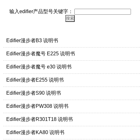
输入edifier产品型号关键字：
Edifier漫步者B3 说明书
Edifier漫步者魔号 E225 说明书
Edifier漫步者魔号 e30 说明书
Edifier漫步者E255 说明书
Edifier漫步者S90 说明书
Edifier漫步者PW308 说明书
Edifier漫步者R301T18 说明书
Edifier漫步者KA80 说明书