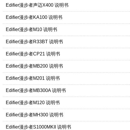
Edifier漫步者声迈X400 说明书
Edifier漫步者KA100 说明书
Edifier漫步者M10 说明书
Edifier漫步者R33BT 说明书
Edifier漫步者CP21 说明书
Edifier漫步者MB200 说明书
Edifier漫步者M201 说明书
Edifier漫步者MB300A 说明书
Edifier漫步者M120 说明书
Edifier漫步者MH300 说明书
Edifier漫步者S1000MKII 说明书