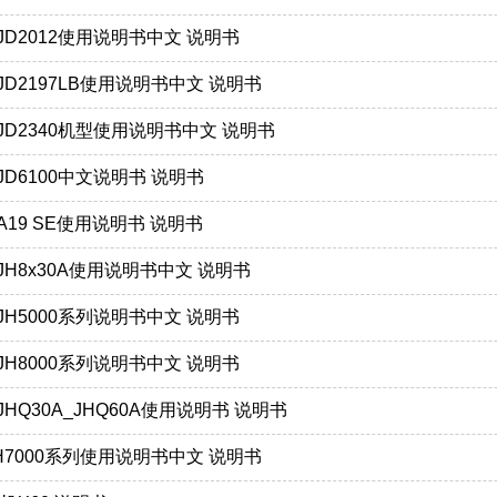
款：JD2012使用说明书中文 说明书
款：JD2197LB使用说明书中文 说明书
款：JD2340机型使用说明书中文 说明书
款：JD6100中文说明书 说明书
款：A19 SE使用说明书 说明书
款：JH8x30A使用说明书中文 说明书
款：JH5000系列说明书中文 说明书
款：JH8000系列说明书中文 说明书
款：JHQ30A_JHQ60A使用说明书 说明书
款;JH7000系列使用说明书中文 说明书