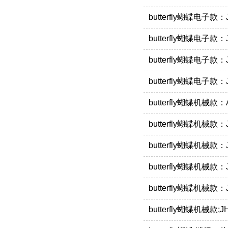
butterfly蝴蝶电子
butterfly蝴蝶电子
butterfly蝴蝶电子
butterfly蝴蝶电子
butterfly蝴蝶机械
butterfly蝴蝶机械
butterfly蝴蝶机械
butterfly蝴蝶机械
butterfly蝴蝶机械
butterfly蝴蝶机械