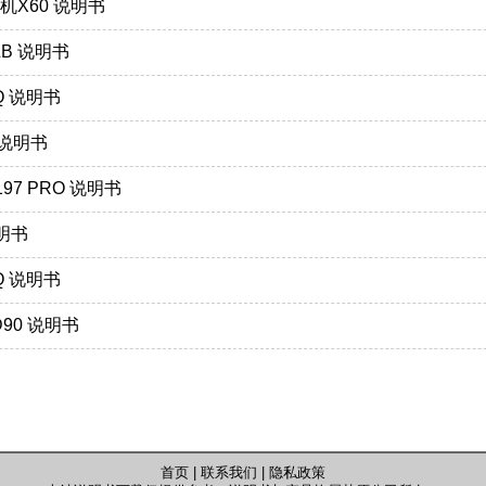
一体机X60 说明书
4LB 说明书
80Q 说明书
0 说明书
_B197 PRO 说明书
说明书
80Q 说明书
JD90 说明书
首页
|
联系我们
|
隐私政策