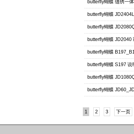
butterfly蝴蝶 缝绣
butterfly蝴蝶 JD240
butterfly蝴蝶 JD20
butterfly蝴蝶 JD204
butterfly蝴蝶 B197
butterfly蝴蝶 S197 
butterfly蝴蝶 JD10
butterfly蝴蝶 JD60_
1
2
3
下一页