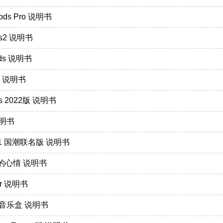
ods Pro 说明书
ds2 说明书
uds 说明书
ro 说明书
ods 2022版 说明书
 说明书
uds1 国潮联名版 说明书
ons的心情 说明书
Air 说明书
A梦音乐盒 说明书