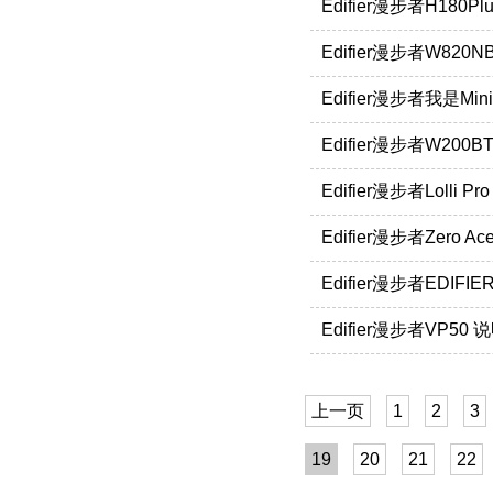
Edifier漫步者H180Pl
Edifier漫步者W82
Edifier漫步者我是Min
Edifier漫步者W200B
Edifier漫步者Lolli P
Edifier漫步者Zero A
Edifier漫步者EDIFIE
Edifier漫步者VP50 
上一页
1
2
3
19
20
21
22