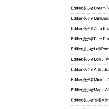
Edifier漫步者DreamP
Edifier漫步者MiniBu
Edifier漫步者Zero B
Edifier漫步者Free P
Edifier漫步者LolliP
Edifier漫步者Lolli3
Edifier漫步者ArtB
Edifier漫步者Mini
Edifier漫步者Magic 
Edifier漫步者哆啦