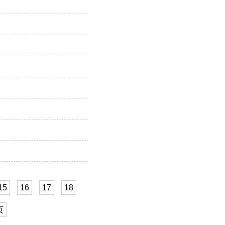
15
16
17
18
页