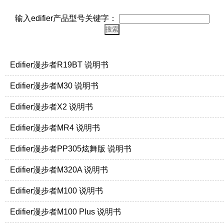
输入edifier产品型号关键字：
Edifier漫步者R19BT 说明书
Edifier漫步者M30 说明书
Edifier漫步者X2 说明书
Edifier漫步者MR4 说明书
Edifier漫步者PP305炫舞版 说明书
Edifier漫步者M320A 说明书
Edifier漫步者M100 说明书
Edifier漫步者M100 Plus 说明书