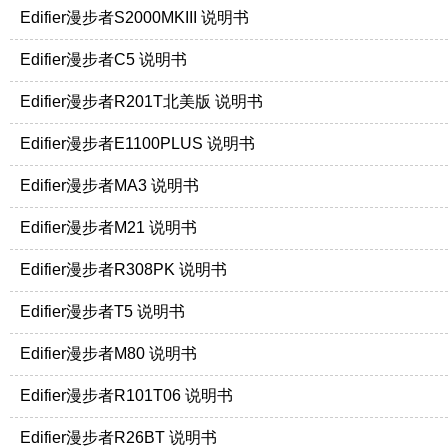
Edifier漫步者S2000MKIII 说明书
Edifier漫步者C5 说明书
Edifier漫步者R201T北美版 说明书
Edifier漫步者E1100PLUS 说明书
Edifier漫步者MA3 说明书
Edifier漫步者M21 说明书
Edifier漫步者R308PK 说明书
Edifier漫步者T5 说明书
Edifier漫步者M80 说明书
Edifier漫步者R101T06 说明书
Edifier漫步者R26BT 说明书