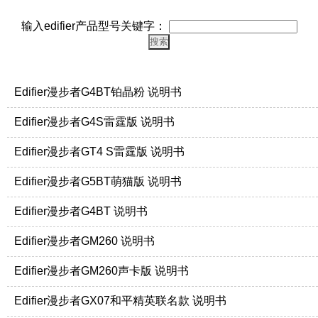
输入edifier产品型号关键字：
Edifier漫步者G4BT铂晶粉 说明书
Edifier漫步者G4S雷霆版 说明书
Edifier漫步者GT4 S雷霆版 说明书
Edifier漫步者G5BT萌猫版 说明书
Edifier漫步者G4BT 说明书
Edifier漫步者GM260 说明书
Edifier漫步者GM260声卡版 说明书
Edifier漫步者GX07和平精英联名款 说明书