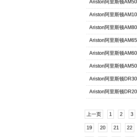
Ariston阿里斯顿AM50
Ariston阿里斯顿AM10
Ariston阿里斯顿AM80
Ariston阿里斯顿AM65
Ariston阿里斯顿AM60
Ariston阿里斯顿AM50
Ariston阿里斯顿DR3
Ariston阿里斯顿DR2
上一页
1
2
3
19
20
21
22