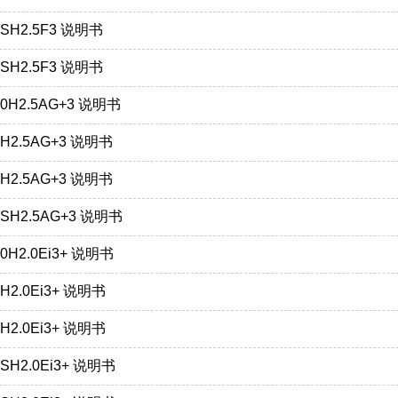
0SH2.5F3 说明书
0SH2.5F3 说明书
00H2.5AG+3 说明书
0H2.5AG+3 说明书
0H2.5AG+3 说明书
0SH2.5AG+3 说明书
0H2.0Ei3+ 说明书
H2.0Ei3+ 说明书
H2.0Ei3+ 说明书
SH2.0Ei3+ 说明书