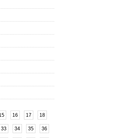
15
16
17
18
33
34
35
36