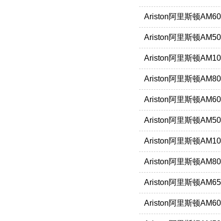
Ariston阿里斯顿AM6
Ariston阿里斯顿AM5
Ariston阿里斯顿AM1
Ariston阿里斯顿AM8
Ariston阿里斯顿AM6
Ariston阿里斯顿AM5
Ariston阿里斯顿AM10
Ariston阿里斯顿AM80
Ariston阿里斯顿AM65
Ariston阿里斯顿AM60