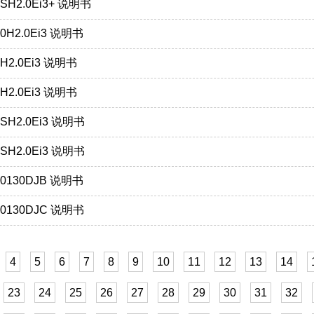
SH2.0Ei3+ 说明书
0H2.0Ei3 说明书
H2.0Ei3 说明书
H2.0Ei3 说明书
SH2.0Ei3 说明书
SH2.0Ei3 说明书
00130DJB 说明书
00130DJC 说明书
4
5
6
7
8
9
10
11
12
13
14
23
24
25
26
27
28
29
30
31
32