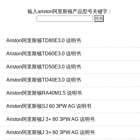
输入ariston阿里斯顿产品型号关键字：
Ariston阿里斯顿TD80E3.0 说明书
Ariston阿里斯顿TD60E3.0 说明书
Ariston阿里斯顿TD50E3.0 说明书
Ariston阿里斯顿TD40E3.0 说明书
Ariston阿里斯顿RA40M1.5 说明书
Ariston阿里斯顿SJ 60 3PW AG 说明书
Ariston阿里斯顿J 3+ 80 3PW AG 说明书
Ariston阿里斯顿J 3+ 60 3PW AG 说明书