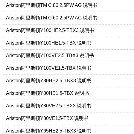
Ariston阿里斯顿TM C 80 2.5PW AG 说明书
Ariston阿里斯顿TM C 60 2.5PW AG 说明书
Ariston阿里斯顿Y100HE2.5-TBX3 说明书
Ariston阿里斯顿Y100HE1.5-TBX 说明书
Ariston阿里斯顿Y100VE2.5-TBX3 说明书
Ariston阿里斯顿Y100VE1.5-TBX 说明书
Ariston阿里斯顿Y80HE2.5-TBX3 说明书
Ariston阿里斯顿Y80HE1.5-TBX 说明书
Ariston阿里斯顿Y80VE2.5-TBX3 说明书
Ariston阿里斯顿Y80VE1.5-TBX 说明书
Ariston阿里斯顿Y65HE2.5-TBX3 说明书