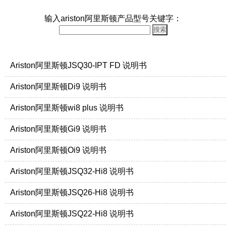
输入ariston阿里斯顿产品型号关键字：
Ariston阿里斯顿JSQ30-IPT FD 说明书
Ariston阿里斯顿Di9 说明书
Ariston阿里斯顿wi8 plus 说明书
Ariston阿里斯顿Gi9 说明书
Ariston阿里斯顿Oi9 说明书
Ariston阿里斯顿JSQ32-Hi8 说明书
Ariston阿里斯顿JSQ26-Hi8 说明书
Ariston阿里斯顿JSQ22-Hi8 说明书