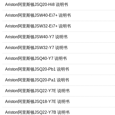
Ariston阿里斯顿JSQ20-Hi8 说明书
Ariston阿里斯顿JSW40-Ei7+ 说明书
Ariston阿里斯顿JSW32-Ei7+ 说明书
Ariston阿里斯顿JSW40-Y7 说明书
Ariston阿里斯顿JSW32-Y7 说明书
Ariston阿里斯顿JSQ40-Y7 说明书
Ariston阿里斯顿JSQ20-Pb1 说明书
Ariston阿里斯顿JSQ20-Pa1 说明书
Ariston阿里斯顿JSQ22-Y7E 说明书
Ariston阿里斯顿JSQ18-Y7E 说明书
Ariston阿里斯顿JSQ22-Y7B 说明书