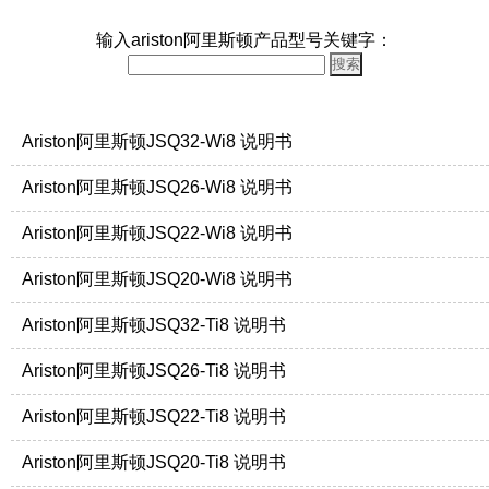
输入ariston阿里斯顿产品型号关键字：
Ariston阿里斯顿JSQ32-Wi8 说明书
Ariston阿里斯顿JSQ26-Wi8 说明书
Ariston阿里斯顿JSQ22-Wi8 说明书
Ariston阿里斯顿JSQ20-Wi8 说明书
Ariston阿里斯顿JSQ32-Ti8 说明书
Ariston阿里斯顿JSQ26-Ti8 说明书
Ariston阿里斯顿JSQ22-Ti8 说明书
Ariston阿里斯顿JSQ20-Ti8 说明书