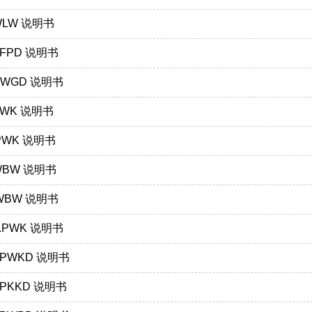
.WLW 说明书
.PFPD 说明书
.GWGD 说明书
.PWK 说明书
.PWK 说明书
.WBW 说明书
8.WBW 说明书
8.PWK 说明书
8.PWKD 说明书
1.PKKD 说明书