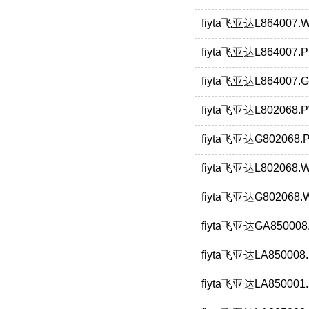
fiyta飞亚达L864007
fiyta飞亚达L864007
fiyta飞亚达L864007
fiyta飞亚达L802068
fiyta飞亚达G802068
fiyta飞亚达L802068
fiyta飞亚达G80206
fiyta飞亚达GA85000
fiyta飞亚达LA85000
fiyta飞亚达LA85000