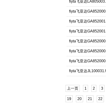
fiyta飞亚达LA80500
fiyta飞亚达GA85200
fiyta飞亚达GA85200
fiyta飞亚达GA85200
fiyta飞亚达GA8520
fiyta飞亚达GA8520
fiyta飞亚达GA85200
fiyta飞亚达JL10003
上一页
1
2
3
19
20
21
22