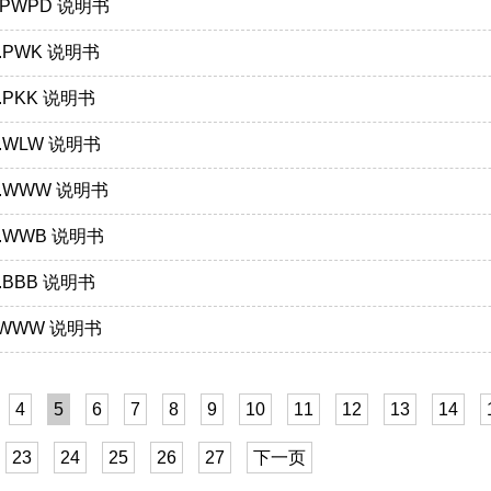
3.PWPD 说明书
0.PWK 说明书
1.PKK 说明书
1.WLW 说明书
00.WWW 说明书
00.WWB 说明书
0.BBB 说明书
1.WWW 说明书
4
5
6
7
8
9
10
11
12
13
14
23
24
25
26
27
下一页