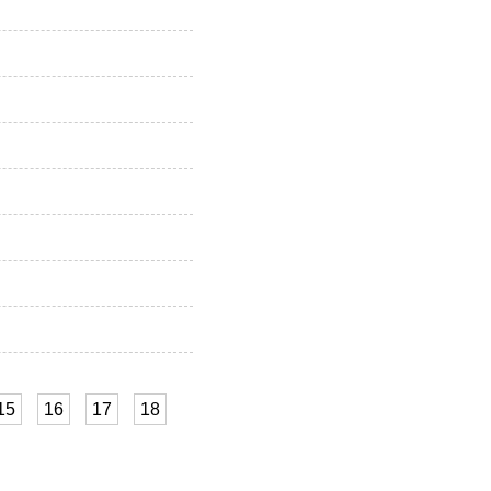
15
16
17
18