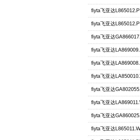
fiyta飞亚达L865012
fiyta飞亚达L865012
fiyta飞亚达GA8660
fiyta飞亚达LA86900
fiyta飞亚达LA86900
fiyta飞亚达LA85001
fiyta飞亚达GA80205
fiyta飞亚达LA86901
fiyta飞亚达GA8600
fiyta飞亚达L865011