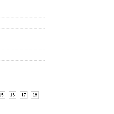
15
16
17
18