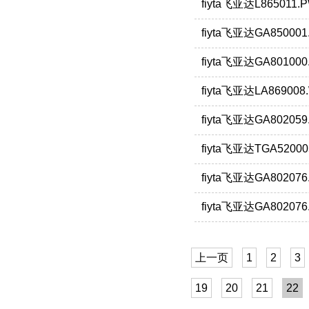
fiyta飞亚达L865011
fiyta飞亚达GA85000
fiyta飞亚达GA8010
fiyta飞亚达LA8690
fiyta飞亚达GA80205
fiyta飞亚达TGA5200
fiyta飞亚达GA802076
fiyta飞亚达GA80207
上一页
1
2
3
19
20
21
22