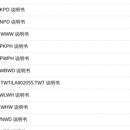
.PKPD 说明书
.PNPD 说明书
17.WWW 说明书
9.PKPH 说明书
8.PWPH 说明书
0.WBWD 说明书
5.TWT/LA802055.TWT 说明书
1.WLWH 说明书
25.WHW 说明书
.WNWD 说明书