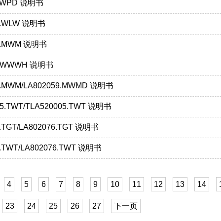
.PWPD 说明书
1.WLW 说明书
00.MWM 说明书
08.WWWH 说明书
9.MWM/LA802059.MWMD 说明书
05.TWT/TLA520005.TWT 说明书
.TGT/LA802076.TGT 说明书
6.TWT/LA802076.TWT 说明书
4
5
6
7
8
9
10
11
12
13
14
23
24
25
26
27
下一页