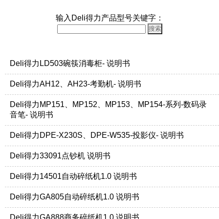
输入Deli得力产品型号关键字：
Deli得力LD503碗筷消毒柜- 说明书
Deli得力AH12、AH23-考勤机- 说明书
Deli得力MP151、MP152、MP153、MP154-系列-数码录
音笔- 说明书
Deli得力DPE-X230S、DPE-W535-投影仪- 说明书
Deli得力33091点钞机 说明书
Deli得力14501自动碎纸机1.0 说明书
Deli得力GA805自动碎纸机1.0 说明书
Deli得力GA888商务碎纸机1.0 说明书