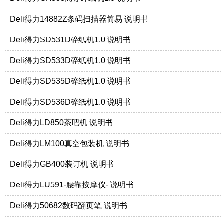
Deli得力14882Z条码扫描器简易 说明书
Deli得力SD531D碎纸机1.0 说明书
Deli得力SD533D碎纸机1.0 说明书
Deli得力SD535D碎纸机1.0 说明书
Deli得力SD536D碎纸机1.0 说明书
Deli得力LD850茶吧机 说明书
Deli得力LM100真空包装机 说明书
Deli得力GB400装订机 说明书
Deli得力LU591-腰靠按摩仪- 说明书
Deli得力50682数码翻页笔 说明书