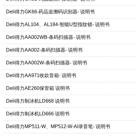
Deli得力GK66-药品追溯码识别器- 说明书
Deli得力AL104、AL184-智能U型指纹锁- 说明书
Deli得力AA002WB-条码扫描器- 说明书
Deli得力AA002-条码扫描器- 说明书
Deli得力AA002W-条码扫描器- 说明书
Deli得力AA971收款音箱- 说明书
Deli得力AE260保管箱 说明书
Deli得力制冰机LD668 说明书
Deli得力制冰机LD666 说明书
Deli得力MP511-W、MP512-W-AI录音笔- 说明书