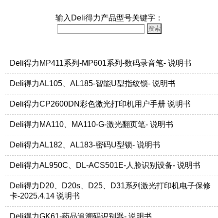
输入Deli得力产品型号关键字：
Deli得力MP411系列-MP601系列-数码录音笔- 说明书
Deli得力AL105、AL185-智能U型指纹锁- 说明书
Deli得力CP2600DN彩色激光打印机用户手册 说明书
Deli得力MA110、MA110-G-激光翻页笔- 说明书
Deli得力AL182、AL183-密码U型锁- 说明书
Deli得力AL950C、DL-ACS501E-人脸识别设备- 说明书
Deli得力D20、D20s、D25、D31系列激光打印机电子保修
卡-2025.4.14 说明书
Deli得力GK61-药品追溯码识别器- 说明书