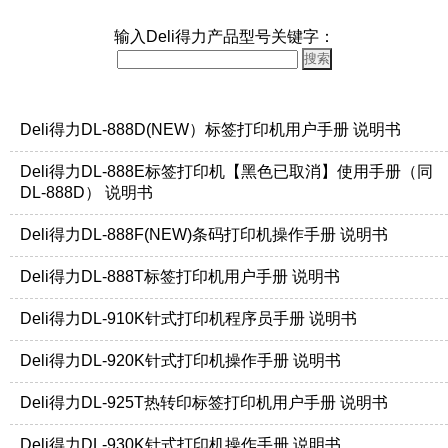
输入Deli得力产品型号关键字：
Deli得力DL-888D(NEW）标签打印机用户手册 说明书
Deli得力DL-888E标签打印机【黑色已取消】使用手册（同
DL-888D） 说明书
Deli得力DL-888F(NEW)条码打印机操作手册 说明书
Deli得力DL-888T标签打印机用户手册 说明书
Deli得力DL-910K针式打印机程序员手册 说明书
Deli得力DL-920K针式打印机操作手册 说明书
Deli得力DL-925T热转印标签打印机用户手册 说明书
Deli得力DL-930K针式打印机操作手册 说明书