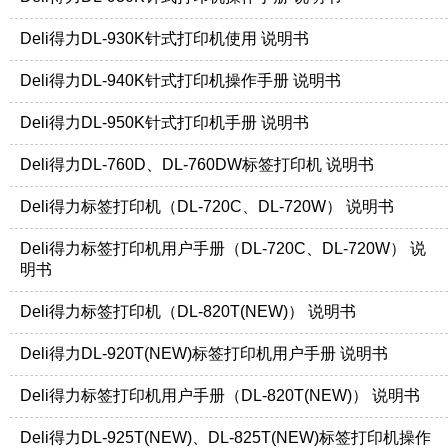
Deli得力DL-930K针式打印机使用 说明书
Deli得力DL-940K针式打印机操作手册 说明书
Deli得力DL-950K针式打印机手册 说明书
Deli得力DL-760D、DL-760DW标签打印机 说明书
Deli得力标签打印机（DL-720C、DL-720W） 说明书
Deli得力标签打印机用户手册（DL-720C、DL-720W） 说
明书
Deli得力标签打印机（DL-820T(NEW)） 说明书
Deli得力DL-920T(NEW)标签打印机用户手册 说明书
Deli得力标签打印机用户手册（DL-820T(NEW)） 说明书
Deli得力DL-925T(NEW)、DL-825T(NEW)标签打印机操作