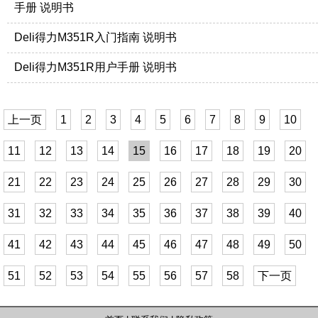
手册 说明书
Deli得力M351R入门指南 说明书
Deli得力M351R用户手册 说明书
上一页
1
2
3
4
5
6
7
8
9
10
11
12
13
14
15
16
17
18
19
20
21
22
23
24
25
26
27
28
29
30
31
32
33
34
35
36
37
38
39
40
41
42
43
44
45
46
47
48
49
50
51
52
53
54
55
56
57
58
下一页