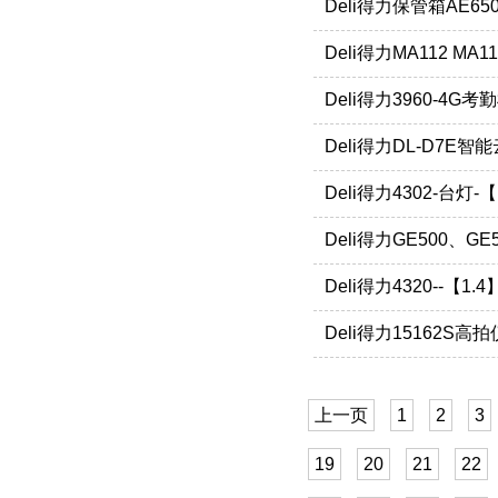
Deli得力保管箱AE650
Deli得力MA112 MA1
Deli得力3960-4G
Deli得力DL-D7E
Deli得力4302-台灯-
Deli得力GE500、G
Deli得力4320--【1.
Deli得力15162S高
上一页
1
2
3
19
20
21
22