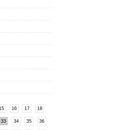
15
16
17
18
33
34
35
36