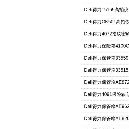
Deli得力15169高拍
Deli得力GK501高拍
Deli得力4072指纹
Deli得力保险箱4100G
Deli得力保管箱33559
Deli得力保管箱33515
Deli得力保管箱AE872
Deli得力4091保险箱
Deli得力保管箱AE962
Deli得力保管箱AE820