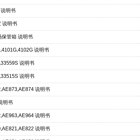
仪 说明书
仪 说明书
密码保管箱 说明书
,4101G,4102G 说明书
,33559S 说明书
,33515S 说明书
,AE873,AE874 说明书
 说明书
,AE963,AE964 说明书
,AE821,AE822 说明书