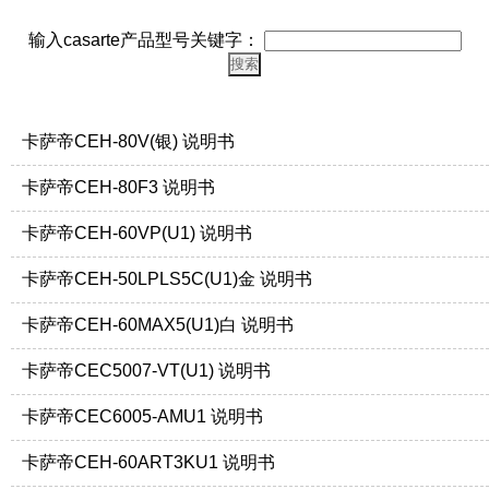
输入casarte产品型号关键字：
卡萨帝CEH-80V(银) 说明书
卡萨帝CEH-80F3 说明书
卡萨帝CEH-60VP(U1) 说明书
卡萨帝CEH-50LPLS5C(U1)金 说明书
卡萨帝CEH-60MAX5(U1)白 说明书
卡萨帝CEC5007-VT(U1) 说明书
卡萨帝CEC6005-AMU1 说明书
卡萨帝CEH-60ART3KU1 说明书