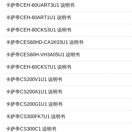
卡萨帝CEH-60UART3U1 说明书
卡萨帝CEH-60ART1U1 说明书
卡萨帝CEH-80CKS3U1 说明书
卡萨帝CES60HD-CA1K03U1 说明书
卡萨帝CES60H-VH3A05U1 说明书
卡萨帝CEH-60CKS7U1 说明书
卡萨帝CS200V1U1 说明书
卡萨帝CS200A1U1 说明书
卡萨帝CS200G1U1 说明书
卡萨帝CS300FK7U1 说明书
卡萨帝CS300C1 说明书