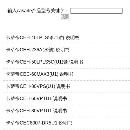
输入casarte产品型号关键字：
卡萨帝CEH-40LPLS5(U1)白 说明书
卡萨帝CEH-236A(水韵) 说明书
卡萨帝CEH-50LPLS5C(U1)紫 说明书
卡萨帝CEC-60MAX3(U1) 说明书
卡萨帝CEH-80VPS(U1) 说明书
卡萨帝CEH-60VPTU1 说明书
卡萨帝CEH-80VPTU1 说明书
卡萨帝CEC8007-DR5U1 说明书