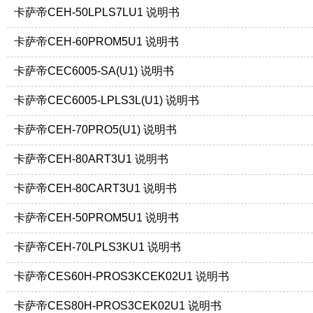
卡萨帝CEH-50LPLS7LU1 说明书
卡萨帝CEH-60PROM5U1 说明书
卡萨帝CEC6005-SA(U1) 说明书
卡萨帝CEC6005-LPLS3L(U1) 说明书
卡萨帝CEH-70PRO5(U1) 说明书
卡萨帝CEH-80ART3U1 说明书
卡萨帝CEH-80CART3U1 说明书
卡萨帝CEH-50PROM5U1 说明书
卡萨帝CEH-70LPLS3KU1 说明书
卡萨帝CES60H-PROS3KCEK02U1 说明书
卡萨帝CES80H-PROS3CEK02U1 说明书