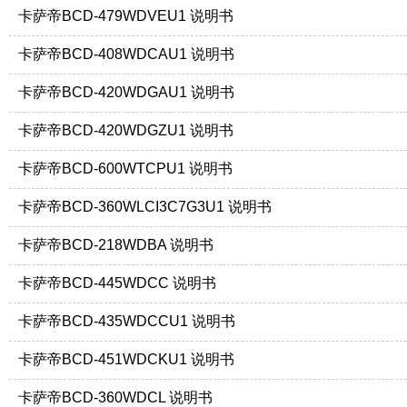
卡萨帝BCD-479WDVEU1 说明书
卡萨帝BCD-408WDCAU1 说明书
卡萨帝BCD-420WDGAU1 说明书
卡萨帝BCD-420WDGZU1 说明书
卡萨帝BCD-600WTCPU1 说明书
卡萨帝BCD-360WLCI3C7G3U1 说明书
卡萨帝BCD-218WDBA 说明书
卡萨帝BCD-445WDCC 说明书
卡萨帝BCD-435WDCCU1 说明书
卡萨帝BCD-451WDCKU1 说明书
卡萨帝BCD-360WDCL 说明书