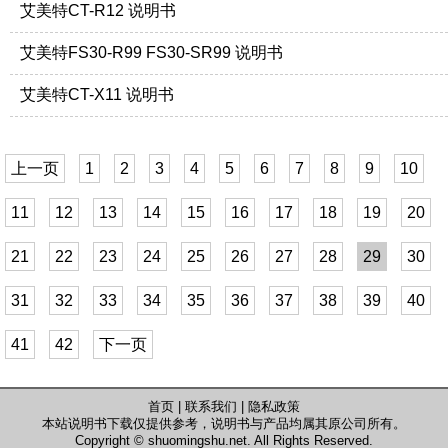
艾美特CT-R12 说明书
艾美特FS30-R99 FS30-SR99 说明书
艾美特CT-X11 说明书
上一页
1
2
3
4
5
6
7
8
9
10
11
12
13
14
15
16
17
18
19
20
21
22
23
24
25
26
27
28
29
30
31
32
33
34
35
36
37
38
39
40
41
42
下一页
首页
|
联系我们
|
隐私政策
本站说明书下载仅提供参考，说明书与产品均属其原公司所有。
Copyright ©
shuomingshu.net
. All Rights Reserved.