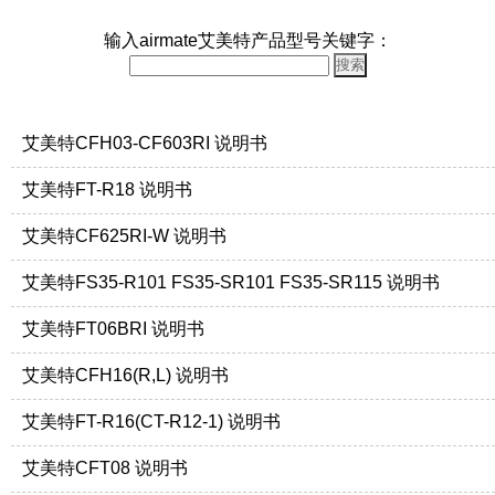
输入airmate艾美特产品型号关键字：
艾美特CFH03-CF603RI 说明书
艾美特FT-R18 说明书
艾美特CF625RI-W 说明书
艾美特FS35-R101 FS35-SR101 FS35-SR115 说明书
艾美特FT06BRI 说明书
艾美特CFH16(R,L) 说明书
艾美特FT-R16(CT-R12-1) 说明书
艾美特CFT08 说明书