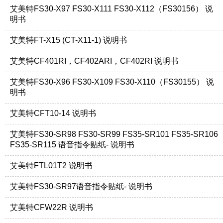
艾美特FS30-X97 FS30-X111 FS30-X112（FS30156） 说
明书
艾美特FT-X15 (CT-X11-1) 说明书
艾美特CF401RI，CF402ARI，CF402RI 说明书
艾美特FS30-X96 FS30-X109 FS30-X110（FS30155） 说
明书
艾美特CFT10-14 说明书
艾美特FS30-SR98 FS30-SR99 FS35-SR101 FS35-SR106
FS35-SR115 语音指令贴纸- 说明书
艾美特FTL01T2 说明书
艾美特FS30-SR97语音指令贴纸- 说明书
艾美特CFW22R 说明书