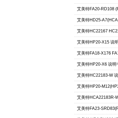
艾美特FA20-RD108 (
艾美特HD25-A7(HCA
艾美特HC22167 HC2
艾美特HP20-X15 说
艾美特FA18-X176 FA1
艾美特HP20-X6 说明
艾美特HC22183-W 
艾美特HP20-M12(HP
艾美特HCA22183R
艾美特FA23-SRD83(