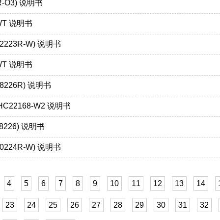
R-O3) 说明书
WT 说明书
2223R-W) 说明书
WT 说明书
8226R) 说明书
HC22168-W2 说明书
8226) 说明书
0224R-W) 说明书
4
5
6
7
8
9
10
11
12
13
14
23
24
25
26
27
28
29
30
31
32