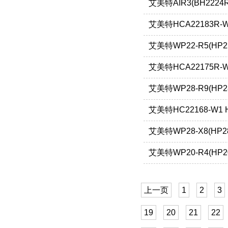
艾美特AIR3(BH2224
艾美特HCA22183R-
艾美特WP22-R5(HP2
艾美特HCA22175R-
艾美特WP28-R9(HP2
艾美特HC22168-W1 
艾美特WP28-X8(HP2
艾美特WP20-R4(HP2
上一页
1
2
3
19
20
21
22