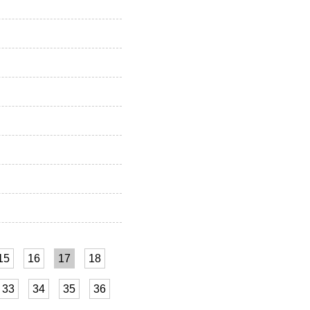
15
16
17
18
33
34
35
36