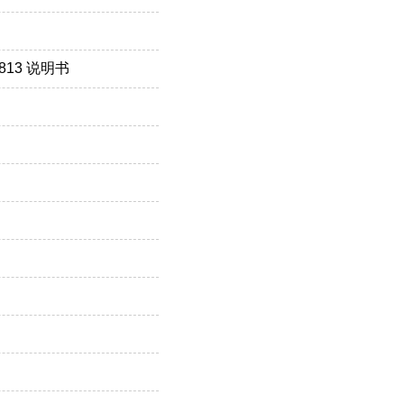
4813 说明书