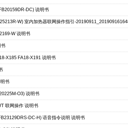
FB20159DR-DC) 说明书
25213R-W) 室内加热器联网操作指引-20190911_2019091616
2169-W 说明书
明书
8-X185 FA18-X191 说明书
书
说明书
20225M-O3) 说明书
-WT 联网操作 说明书
FB23129DRS-DC-H) 语音指令说明 说明书