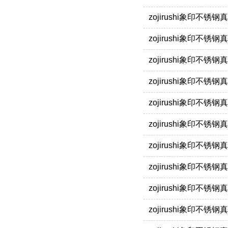
zojirushi象印不锈
zojirushi象印不锈
zojirushi象印不锈
zojirushi象印不锈
zojirushi象印不
zojirushi象印不锈
zojirushi象印不锈
zojirushi象印不锈
zojirushi象印不锈
zojirushi象印不