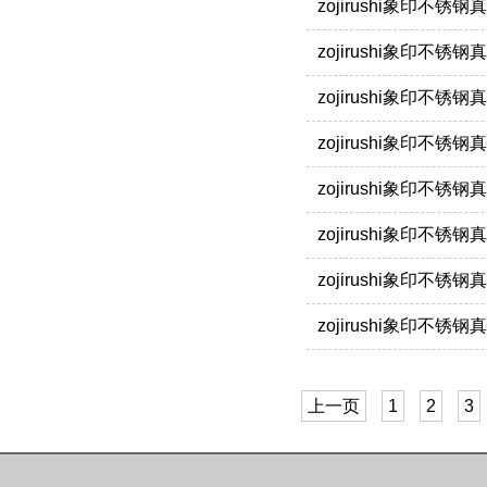
zojirushi象印不锈
zojirushi象印不锈
zojirushi象印不
zojirushi象印不
zojirushi象印不锈
zojirushi象印不锈
zojirushi象印不锈
zojirushi象印不锈
上一页
1
2
3