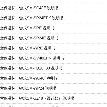
钢真空保温杯一键式SM-SG48E 说明书
钢真空保温杯一键式SM-SP24EPK 说明书
钢真空保温杯一键式SM-SRE 说明书
钢真空保温杯一键式SM-SP24E 说明书
锈钢真空保温杯一键式SM-WRE 说明书
钢真空保温杯一键式SM-SV48EHN 说明书
钢真空保温杯一键式SM-PD20_30 说明书
钢真空保温杯一键式SM-WG48 说明书
钢真空保温杯一键式SM-WP24 说明书
锈钢真空保温杯一键式SM-SZ48（设计款） 说明书