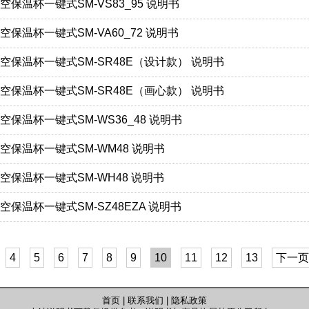
钢真空保温杯一键式SM-VS83_95 说明书
钢真空保温杯一键式SM-VA60_72 说明书
锈钢真空保温杯一键式SM-SR48E（设计款） 说明书
锈钢真空保温杯一键式SM-SR48E（画心款） 说明书
钢真空保温杯一键式SM-WS36_48 说明书
钢真空保温杯一键式SM-WM48 说明书
钢真空保温杯一键式SM-WH48 说明书
钢真空保温杯一键式SM-SZ48EZA 说明书
4
5
6
7
8
9
10
11
12
13
下一页
首页
|
联系我们
|
隐私政策