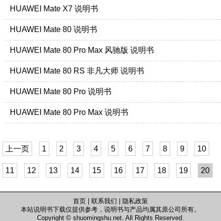
HUAWEI Mate X7 说明书
HUAWEI Mate 80 说明书
HUAWEI Mate 80 Pro Max 风驰版 说明书
HUAWEI Mate 80 RS 非凡大师 说明书
HUAWEI Mate 80 Pro 说明书
HUAWEI Mate 80 Pro Max 说明书
上一页
1
2
3
4
5
6
7
8
9
10
11
12
13
14
15
16
17
18
19
20
首页
|
联系我们
|
隐私政策
本站说明书下载仅提供参考，说明书与产品均属其原公司所有。
Copyright ©
shuomingshu.net
. All Rights Reserved.