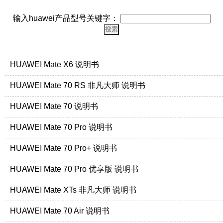
输入huawei产品型号关键字：
HUAWEI Mate X6 说明书
HUAWEI Mate 70 RS 非凡大师 说明书
HUAWEI Mate 70 说明书
HUAWEI Mate 70 Pro 说明书
HUAWEI Mate 70 Pro+ 说明书
HUAWEI Mate 70 Pro 优享版 说明书
HUAWEI Mate XTs 非凡大师 说明书
HUAWEI Mate 70 Air 说明书