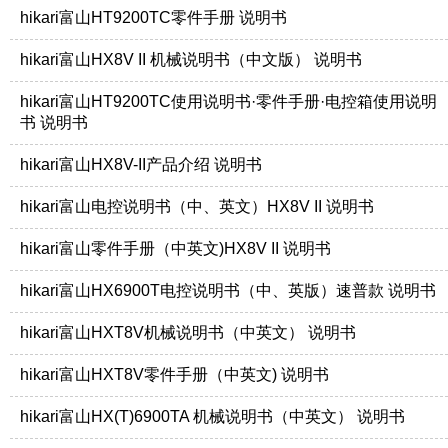
hikari富山HT9200TC零件手册 说明书
hikari富山HX8V II 机械说明书（中文版） 说明书
hikari富山HT9200TC使用说明书·零件手册·电控箱使用说明
书 说明书
hikari富山HX8V-II产品介绍 说明书
hikari富山电控说明书（中、英文）HX8V II 说明书
hikari富山零件手册（中英文)HX8V II 说明书
hikari富山HX6900T电控说明书（中、英版）速普款 说明书
hikari富山HXT8V机械说明书（中英文） 说明书
hikari富山HXT8V零件手册（中英文) 说明书
hikari富山HX(T)6900TA 机械说明书（中英文） 说明书