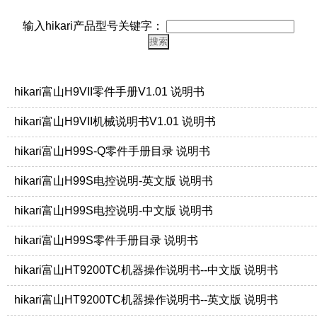
输入hikari产品型号关键字：
hikari富山H9VII零件手册V1.01 说明书
hikari富山H9VII机械说明书V1.01 说明书
hikari富山H99S-Q零件手册目录 说明书
hikari富山H99S电控说明-英文版 说明书
hikari富山H99S电控说明-中文版 说明书
hikari富山H99S零件手册目录 说明书
hikari富山HT9200TC机器操作说明书--中文版 说明书
hikari富山HT9200TC机器操作说明书--英文版 说明书