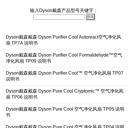
输入Dyson戴森产品型号关键字：
Dyson戴森戴森 Dyson Purifier Cool Autoreact空气净化风
扇 TP7A 说明书
Dyson戴森戴森 Dyson Purifier Cool Formaldehyde™空气
净化风扇 TP09 说明书
Dyson戴森戴森 Dyson Purifier Cool™ 空气净化风扇 TP07
说明书
Dyson戴森戴森 Dyson Pure Cool Cryptomic™ 空气净化风
扇 TP06 说明书
Dyson戴森戴森 Dyson Pure Cool 空气净化风扇 TP05 说明
书
Dyson戴森戴森 Dyson Pure Cool 空气净化风扇 TP04 说明