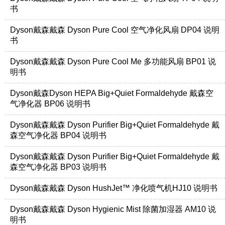
书
Dyson戴森戴森 Dyson Pure Cool 空气净化风扇 DP04 说明
书
Dyson戴森戴森 Dyson Pure Cool Me 多功能风扇 BP01 说
明书
Dyson戴森Dyson HEPA Big+Quiet Formaldehyde 戴森空
气净化器 BP06 说明书
Dyson戴森戴森 Dyson Purifier Big+Quiet Formaldehyde 戴
森空气净化器 BP04 说明书
Dyson戴森戴森 Dyson Purifier Big+Quiet Formaldehyde 戴
森空气净化器 BP03 说明书
Dyson戴森戴森 Dyson HushJet™ 净化喷气机HJ10 说明书
Dyson戴森戴森 Dyson Hygienic Mist 除菌加湿器 AM10 说
明书