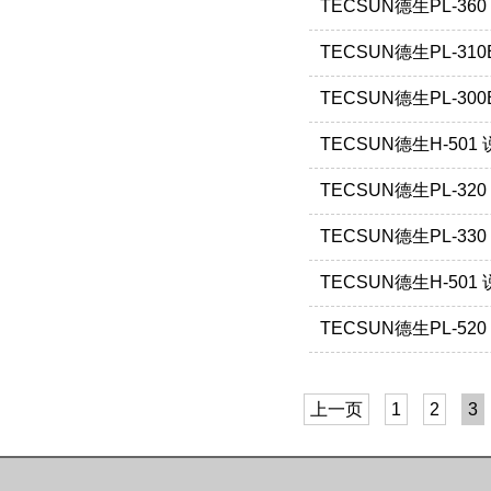
TECSUN德生PL-36
TECSUN德生PL-31
TECSUN德生PL-30
TECSUN德生H-501
TECSUN德生PL-32
TECSUN德生PL-33
TECSUN德生H-501
TECSUN德生PL-52
上一页
1
2
3