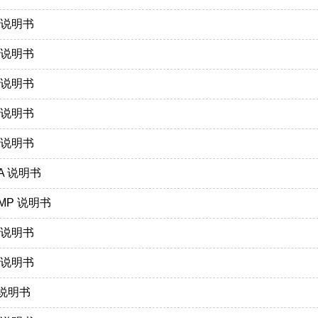
0 说明书
0 说明书
0 说明书
6 说明书
0 说明书
7A 说明书
8MP 说明书
0 说明书
5 说明书
 说明书