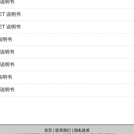
0 说明书
0ET 说明书
0ET 说明书
 说明书
0 说明书
0 说明书
 说明书
0 说明书
首页
|
联系我们
|
隐私政策