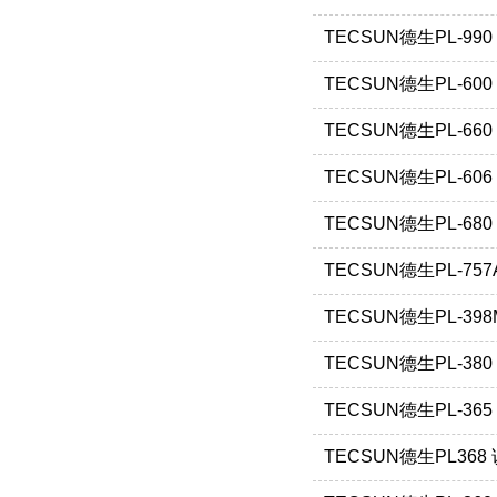
TECSUN德生PL-99
TECSUN德生PL-60
TECSUN德生PL-66
TECSUN德生PL-60
TECSUN德生PL-68
TECSUN德生PL-75
TECSUN德生PL-39
TECSUN德生PL-38
TECSUN德生PL-36
TECSUN德生PL368