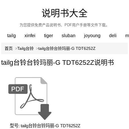
说明书大全
为您提供免费产品说明书、PDF用户手册等文件下载。
tailg
xinfei
tiger
sluban
joyoung
deli
m
首页
>
Tailg台铃
>
tailg台铃台铃玛丽-G TDT6252Z
tailg台铃台铃玛丽-G TDT6252Z说明书
型号: tailg台铃台铃玛丽-G TDT6252Z