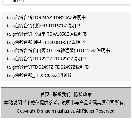
tailg台铃台铃TDR24AZ TDR24AZ说明书
tailg台铃台铃甜兔EB TDTS08Z说明书
tailg台铃台铃北极星 TDW1058Z-A说明书
tailg台铃台铃明星 TL1200DT-51Z说明书
tailg台铃台铃自由鹰3.0L-G(驰远版) TDT1164Z说明书
tailg台铃台铃TDR21CZ TDR21CZ说明书
tailg台铃台铃TDS2497Z TDS2497Z说明书
tailg台铃台铃_ TDSC063Z说明书
首页
|
联系我们
|
隐私政策
本站说明书下载仅提供参考，说明书与产品均属其原公司所有。
Copyright ©
shuomingshu.net
. All Rights Reserved.