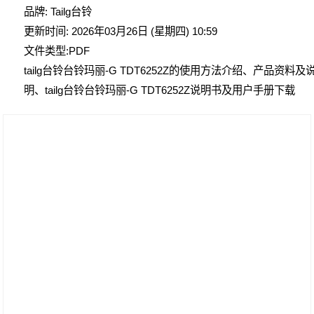
品牌: Tailg台铃
更新时间: 2026年03月26日 (星期四) 10:59
文件类型:PDF
tailg台铃台铃玛丽-G TDT6252Z的使用方法介绍、产品资料及
明、tailg台铃台铃玛丽-G TDT6252Z说明书及用户手册下载