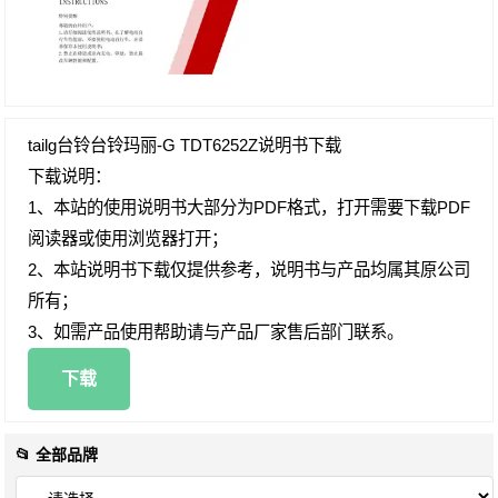
tailg台铃台铃玛丽-G TDT6252Z说明书下载
下载说明：
1、本站的使用说明书大部分为PDF格式，打开需要下载PDF
阅读器或使用浏览器打开；
2、本站说明书下载仅提供参考，说明书与产品均属其原公司
所有；
3、如需产品使用帮助请与产品厂家售后部门联系。
下载
📂 全部品牌