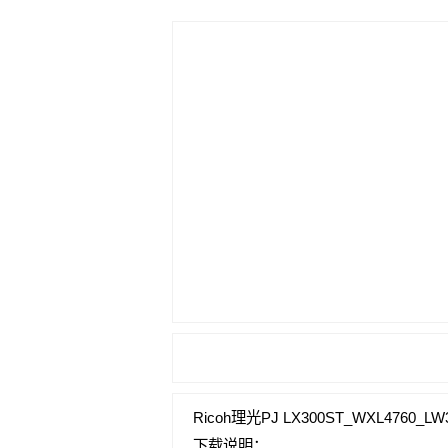
Ricoh理光PJ LX300ST_WXL4760_
下载说明：