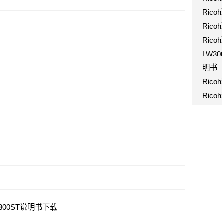
Rico
Ric
Rico
LW30
明书
Rico
Rico
LW300ST说明书下载