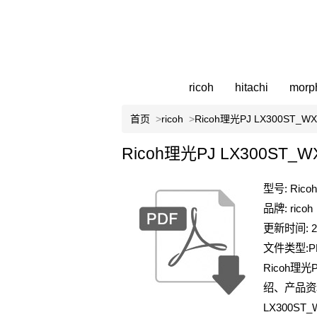
ricoh
hitachi
morp
首页
>
ricoh
>
Ricoh理光PJ LX300ST_WX
Ricoh理光PJ LX300ST_
型号: Rico
品牌: ricoh
更新时间: 2
文件类型:P
Ricoh理光
绍、产品资料
LX300ST