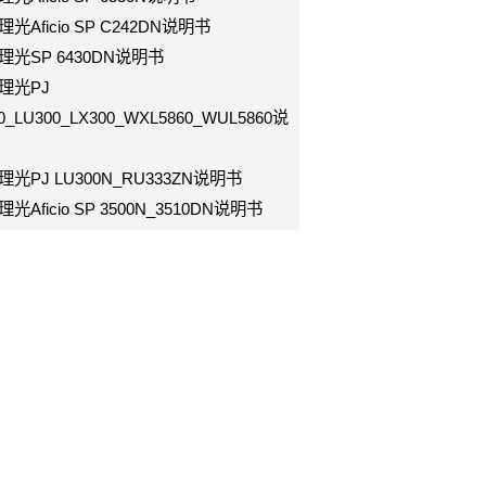
h理光Aficio SP C242DN说明书
oh理光SP 6430DN说明书
h理光PJ
0_LU300_LX300_WXL5860_WUL5860说
h理光PJ LU300N_RU333ZN说明书
h理光Aficio SP 3500N_3510DN说明书