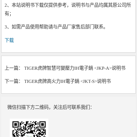
2、本站说明书下载仅提供参考，说明书与产品均属其原公司所
有；
3、如需产品使用帮助请与产品厂家售后部门联系。
下载
上一篇：
TIGER虎牌智慧可變壓力IH電子鍋 <JKP-A>说明书
下一篇：
TIGER虎牌高火力IH電子鍋 <JKT-S>说明书
微信扫描下方二维码，关注后可联系我们：