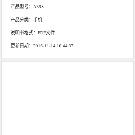
产品型号：A59S
产品分类：
手机
说明书格式：PDF文件
更新日期：2016-11-14 10:44:37