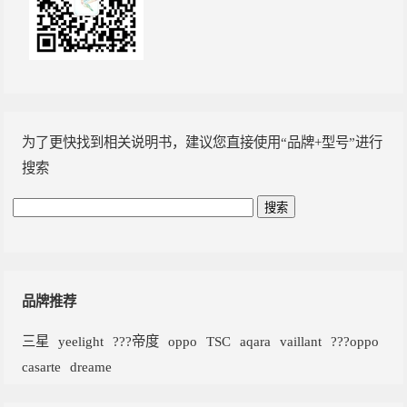
为了更快找到相关说明书，建议您直接使用“品牌+型号”进行
搜索
品牌推荐
三星
yeelight
???帝度
oppo
TSC
aqara
vaillant
???oppo
casarte
dreame