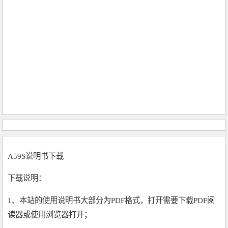
A59S说明书下载
下载说明：
1、本站的使用说明书大部分为PDF格式，打开需要下载PDF阅
读器或使用浏览器打开；