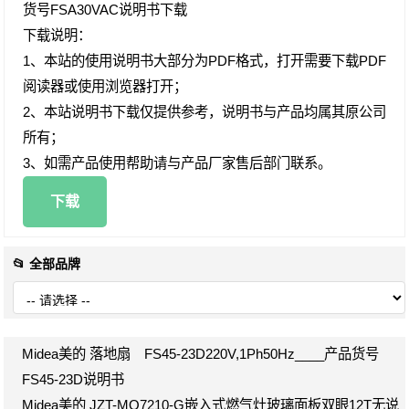
货号FSA30VAC说明书下载
下载说明：
1、本站的使用说明书大部分为PDF格式，打开需要下载PDF
阅读器或使用浏览器打开；
2、本站说明书下载仅提供参考，说明书与产品均属其原公司
所有；
3、如需产品使用帮助请与产品厂家售后部门联系。
下载
📂 全部品牌
Midea美的 落地扇 FS45-23D220V,1Ph50Hz____产品货号
FS45-23D说明书
Midea美的 JZT-MQ7210-G嵌入式燃气灶玻璃面板双眼12T无说