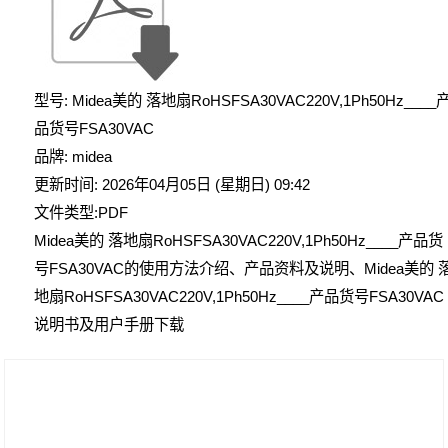
型号: Midea美的 落地扇RoHSFSA30VAC220V,1Ph50Hz____
品货号FSA30VAC
品牌: midea
更新时间: 2026年04月05日 (星期日) 09:42
文件类型:PDF
Midea美的 落地扇RoHSFSA30VAC220V,1Ph50Hz____产品货
号FSA30VAC的使用方法介绍、产品资料及说明、Midea美的 
地扇RoHSFSA30VAC220V,1Ph50Hz____产品货号FSA30VAC
说明书及用户手册下载