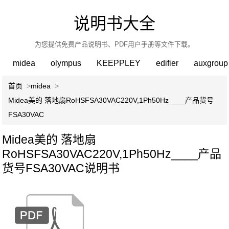
说明书大全
为您提供免费产品说明书、PDF用户手册等文件下载。
midea
olympus
KEEPPLEY
edifier
auxgroup
首页
>
midea
>
Midea美的 落地扇RoHSFSA30VAC220V,1Ph50Hz____产品货号
FSA30VAC
Midea美的 落地扇
RoHSFSA30VAC220V,1Ph50Hz____产品
货号FSA30VAC说明书