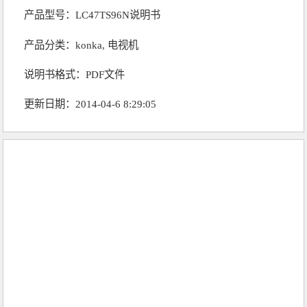
产品型号：LC47TS96N说明书
产品分类：
konka
,
电视机
说明书格式：PDF文件
更新日期：2014-04-6 8:29:05