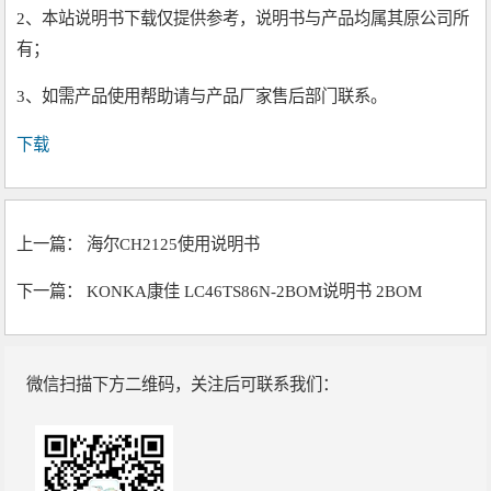
2、本站说明书下载仅提供参考，说明书与产品均属其原公司所
有；
3、如需产品使用帮助请与产品厂家售后部门联系。
下载
上一篇：
海尔CH2125使用说明书
下一篇：
KONKA康佳 LC46TS86N-2BOM说明书 2BOM
微信扫描下方二维码，关注后可联系我们：