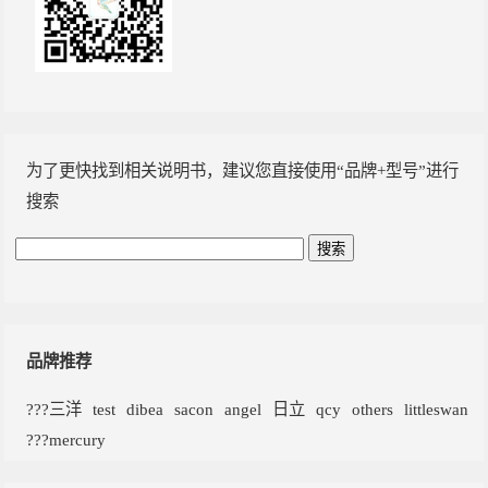
为了更快找到相关说明书，建议您直接使用“品牌+型号”进行
搜索
品牌推荐
???三洋
test
dibea
sacon
angel
日立
qcy
others
littleswan
???mercury