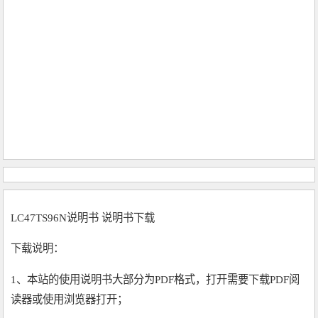
LC47TS96N说明书 说明书下载
下载说明：
1、本站的使用说明书大部分为PDF格式，打开需要下载PDF阅
读器或使用浏览器打开；