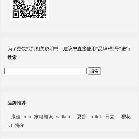
为了更快找到相关说明书，建议您直接使用“品牌+型号”进行
搜索
品牌推荐
康佳
rota
家电知识
vaillant
夏普
tp-link
日立
樱花
tcl
海尔