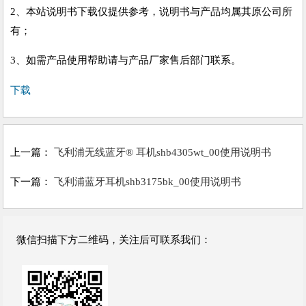
2、本站说明书下载仅提供参考，说明书与产品均属其原公司所
有；
3、如需产品使用帮助请与产品厂家售后部门联系。
下载
上一篇：
飞利浦无线蓝牙® 耳机shb4305wt_00使用说明书
下一篇：
飞利浦蓝牙耳机shb3175bk_00使用说明书
微信扫描下方二维码，关注后可联系我们：