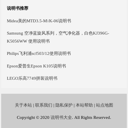
说明书推荐
Midea美的MTD3.5-M\/K-06说明书
Samsung 空净蓝旋风系列，空气净化器，白色KJ396G-
K5056WW 使用说明书
Philips飞利浦scf503/12使用说明书
Epson爱普生Epson K105说明书
LEGO乐高7749拼装说明书
关于本站
|
联系我们
|
隐私保护
|
本站帮助
|
站点地图
Copyright © 2020
说明书大全
. All Rights Reserved.