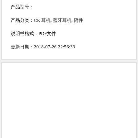
产品型号：
产品分类：
CP
,
耳机
,
蓝牙耳机
,
附件
说明书格式：PDF文件
更新日期：2018-07-26 22:56:33