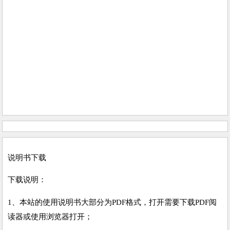
说明书下载
下载说明：
1、本站的使用说明书大部分为PDF格式，打开需要下载PDF阅
读器或使用浏览器打开；