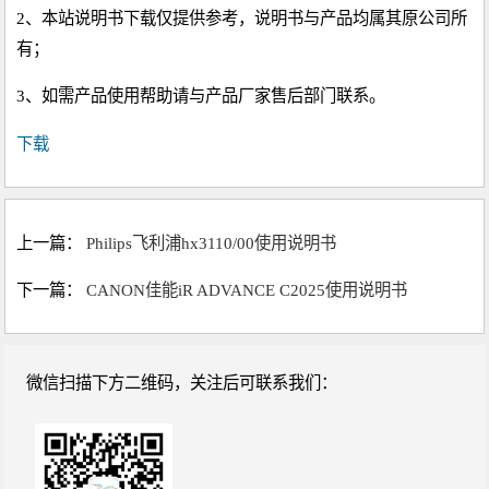
2、本站说明书下载仅提供参考，说明书与产品均属其原公司所
有；
3、如需产品使用帮助请与产品厂家售后部门联系。
下载
上一篇：
Philips飞利浦hx3110/00使用说明书
下一篇：
CANON佳能iR ADVANCE C2025使用说明书
微信扫描下方二维码，关注后可联系我们：