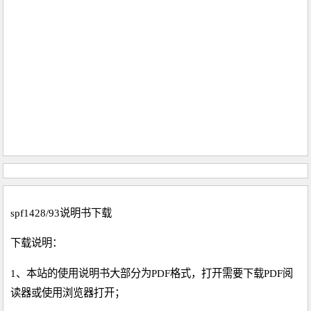
spf1428/93说明书下载
下载说明：
1、本站的使用说明书大部分为PDF格式，打开需要下载PDF阅
读器或使用浏览器打开；