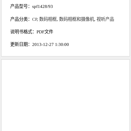
产品型号：spf1428/93
产品分类：
CP
,
数码相框
,
数码相框和摄像机
,
视听产品
说明书格式：PDF文件
更新日期：2013-12-27 1:30:00