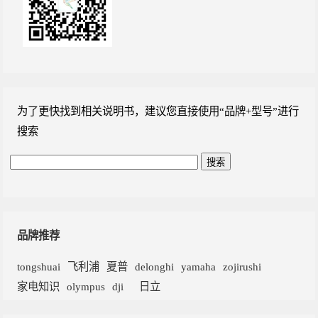
为了更快找到相关说明书，建议您直接使用“品牌+型号”进行
搜索
品牌推荐
tongshuai
飞利浦
夏普
delonghi
yamaha
zojirushi
家电知识
olympus
dji
日立