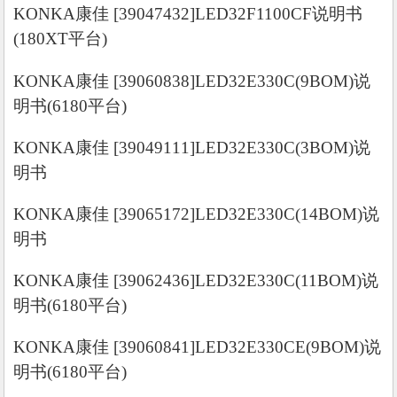
KONKA康佳 [39047432]LED32F1100CF说明书
(180XT平台)
KONKA康佳 [39060838]LED32E330C(9BOM)说
明书(6180平台)
KONKA康佳 [39049111]LED32E330C(3BOM)说
明书
KONKA康佳 [39065172]LED32E330C(14BOM)说
明书
KONKA康佳 [39062436]LED32E330C(11BOM)说
明书(6180平台)
KONKA康佳 [39060841]LED32E330CE(9BOM)说
明书(6180平台)