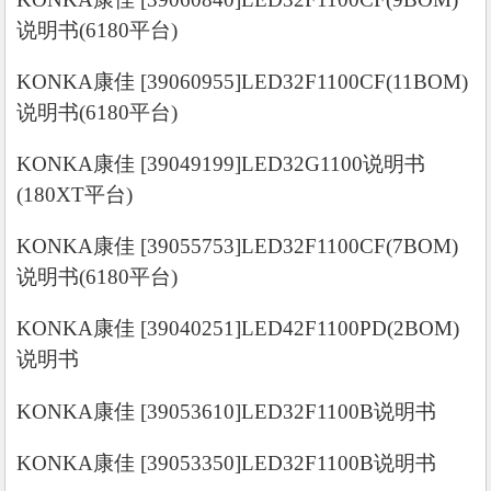
说明书(6180平台)
KONKA康佳 [39060955]LED32F1100CF(11BOM)
说明书(6180平台)
KONKA康佳 [39049199]LED32G1100说明书
(180XT平台)
KONKA康佳 [39055753]LED32F1100CF(7BOM)
说明书(6180平台)
KONKA康佳 [39040251]LED42F1100PD(2BOM)
说明书
KONKA康佳 [39053610]LED32F1100B说明书
KONKA康佳 [39053350]LED32F1100B说明书