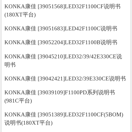
KONKA康佳 [39051568]LED32F1100CF说明书
(180XT平台)
KONKA康佳 [39051683]LED42F1100C说明书
KONKA康佳 [39052204]LED32F1100B说明书
KONKA康佳 [39045210]LED32/39/42E330CE说
明书
KONKA康佳 [39042421]LED32/39E330CE说明书
KONKA康佳 [39039109]F1100PD系列说明书
(981C平台)
KONKA康佳 [39051389]LED32F1100CF(5BOM)
说明书(180XT平台)