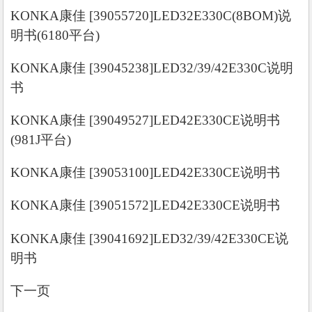
KONKA康佳 [39055720]LED32E330C(8BOM)说
明书(6180平台)
KONKA康佳 [39045238]LED32/39/42E330C说明
书
KONKA康佳 [39049527]LED42E330CE说明书
(981J平台)
KONKA康佳 [39053100]LED42E330CE说明书
KONKA康佳 [39051572]LED42E330CE说明书
KONKA康佳 [39041692]LED32/39/42E330CE说
明书
下一页