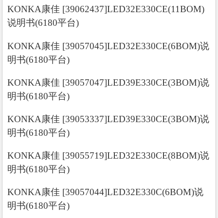
KONKA康佳 [39062437]LED32E330CE(11BOM)
说明书(6180平台)
KONKA康佳 [39057045]LED32E330CE(6BOM)说
明书(6180平台)
KONKA康佳 [39057047]LED39E330CE(3BOM)说
明书(6180平台)
KONKA康佳 [39053337]LED39E330CE(3BOM)说
明书(6180平台)
KONKA康佳 [39055719]LED32E330CE(8BOM)说
明书(6180平台)
KONKA康佳 [39057044]LED32E330C(6BOM)说
明书(6180平台)