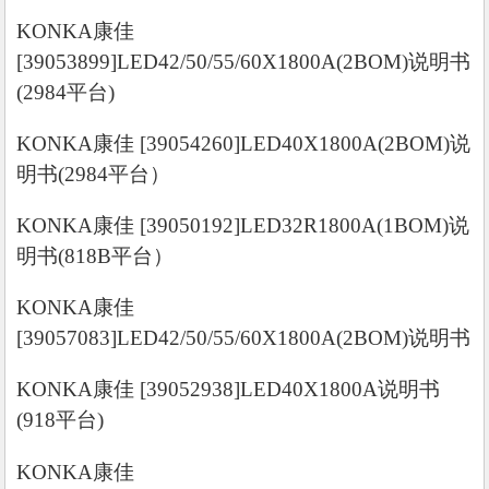
KONKA康佳
[39053899]LED42/50/55/60X1800A(2BOM)说明书
(2984平台)
KONKA康佳 [39054260]LED40X1800A(2BOM)说
明书(2984平台）
KONKA康佳 [39050192]LED32R1800A(1BOM)说
明书(818B平台）
KONKA康佳
[39057083]LED42/50/55/60X1800A(2BOM)说明书
KONKA康佳 [39052938]LED40X1800A说明书
(918平台)
KONKA康佳