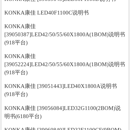
KONKA康佳 LED40F1100C说明书
KONKA康佳
[39050387]LED42/50/55/60X1800A(1BOM)说明书
(918平台)
KONKA康佳
[39052224]LED42/50/55/60X1800A(1BOM)说明书
(918平台)
KONKA康佳 [39051443]LED40X1800A说明书
(918平台)
KONKA康佳 [39056084]LED32G1100(2BOM)说
明书(6180平台)
KONKA康佳 [39060840]LED32F1100CF(9BOM)