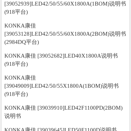
[39052939]LED42/50/55/60X1800A(1BOM)说明书
(918平台)
KONKA康佳
[39053128]LED42/50/55/60X1800A(2BOM)说明书
(2984DQ平台)
KONKA康佳 [39052682]LED40X1800A说明书
(918平台)
KONKA康佳
[39049009]LED42/50/55X1800A(1BOM)说明书
(918平台)
KONKA康佳 [39039910]LED42F1100PD(2BOM)
说明书
KONKA康佳 [39039645]LED50F1100D说明书