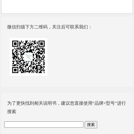
微信扫描下方二维码，关注后可联系我们：
为了更快找到相关说明书，建议您直接使用“品牌+型号”进行
搜索