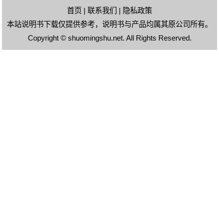
首页
|
联系我们
|
隐私政策
本站说明书下载仅提供参考，说明书与产品均属其原公司所有。
Copyright ©
shuomingshu.net
. All Rights Reserved.