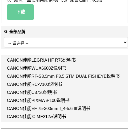
下载
📂 全部品牌
CANON佳能LEGRIA HF R76说明书
CANON佳能WUX6600Z说明书
CANON佳能RF-S3.9mm F3.5 STM DUAL FISHEYE说明书
CANON佳能RC-V100说明书
CANON佳能C3730说明书
CANON佳能PIXMA iP100说明书
CANON佳能EF 75-300mm f_4-5.6 III说明书
CANON佳能iC MF212w说明书