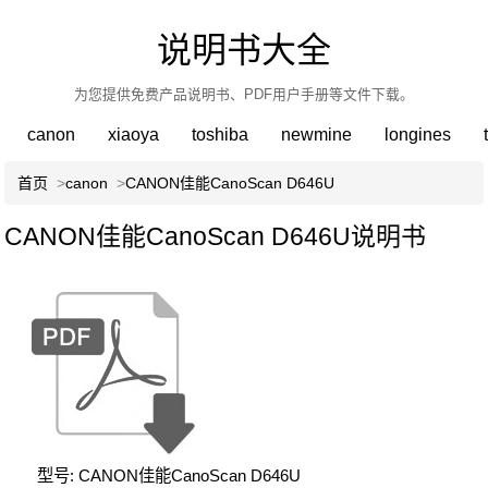
说明书大全
为您提供免费产品说明书、PDF用户手册等文件下载。
canon
xiaoya
toshiba
newmine
longines
首页
>
canon
>
CANON佳能CanoScan D646U
CANON佳能CanoScan D646U说明书
型号: CANON佳能CanoScan D646U