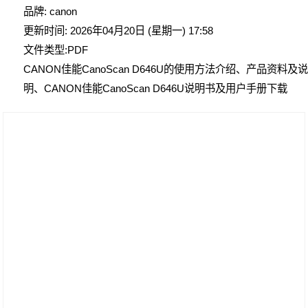
品牌: canon
更新时间: 2026年04月20日 (星期一) 17:58
文件类型:PDF
CANON佳能CanoScan D646U的使用方法介绍、产品资料及
明、CANON佳能CanoScan D646U说明书及用户手册下载