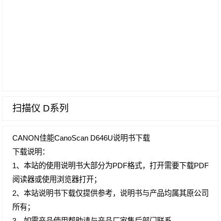
扫描仪 D系列
CANON佳能CanoScan D646U说明书下载
下载说明：
1、本站的使用说明书大部分为PDF格式，打开需要下载PDF
阅读器或使用浏览器打开；
2、本站说明书下载仅提供参考，说明书与产品均属其原公司
所有；
3、如需产品使用帮助请与产品厂家售后部门联系。