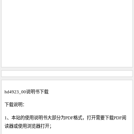
hd4923_00说明书下载
下载说明：
1、本站的使用说明书大部分为PDF格式，打开需要下载PDF阅
读器或使用浏览器打开；