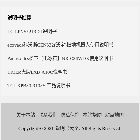
说明书推荐
LG LPNS7213DT说明书
ecovacs科沃斯CEN332(沃宝)扫地机器人使用说明书
Panasonics松下【电冰箱】NR-C28WDX使用说明书
TIGER虎牌LXB-A10C说明书
TCL XPB80-9108S 产品说明书
关于本站
|
联系我们
|
隐私保护
|
本站帮助
|
站点地图
Copyright © 2021
说明书大全
. All Rights Reserved.