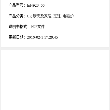
产品型号：hd4923_00
产品分类：
CP
,
厨房及家居
,
烹饪
,
电磁炉
说明书格式：PDF文件
更新日期：2016-02-1 17:29:45