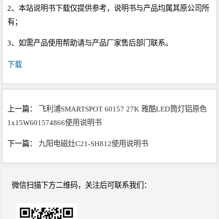
2、本站说明书下载仅提供参考，说明书与产品均属其原公司所
有；
3、如需产品使用帮助请与产品厂家售后部门联系。
下载
上一篇：
飞利浦SMARTSPOT 60157 27K 雅酷LED筒灯铝原色
1x15W601574866使用说明书
下一篇：
九阳电磁灶C21-SH812使用说明书
微信扫描下方二维码，关注后可联系我们：