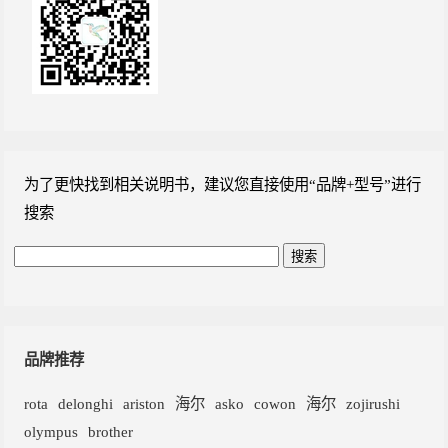
为了更快找到相关说明书，建议您直接使用“品牌+型号”进行
搜索
品牌推荐
rota
delonghi
ariston
海尔
asko
cowon
海尔
zojirushi
olympus
brother